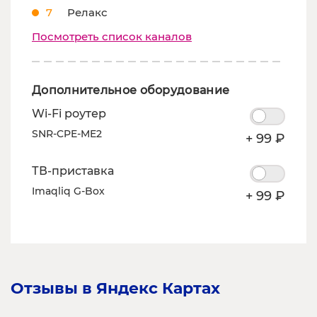
7
Релакс
Посмотреть список каналов
Дополнительное оборудование
Wi-Fi роутер
SNR-CPE-ME2
+ 99 ₽
ТВ-приставка
Imaqliq G-Box
+ 99 ₽
Отзывы в Яндекс Картах