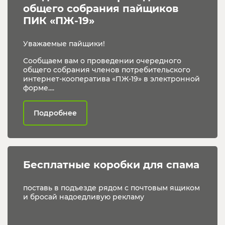
общего собрания пайщиков 
ПИК «ПЖ-19»
Уважаемые пайщики!
Сообщаем вам о проведении очередного
общего собрания членов потребительского
интернет-кооператива «ПЖ-19» в электронной
форме....
Подробнее
Бесплатные коробки для спама
поставь в подъезде рядом с почтовым ящиком
и бросай надоедливую рекламу