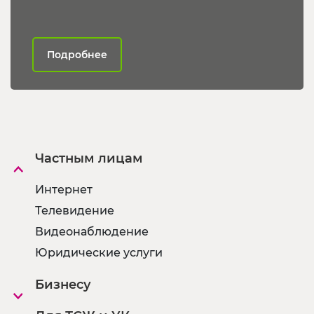
Подробнее
Частным лицам
Интернет
Телевидение
Видеонаблюдение
Юридические услуги
Бизнесу