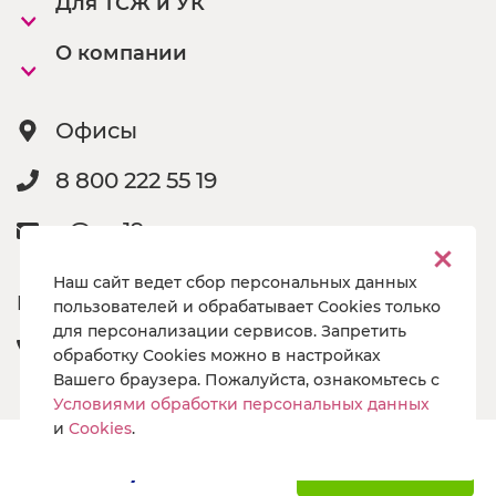
Для ТСЖ и УК
О компании
Офисы
8 800 222 55 19
a@pg19.ru
Наш сайт ведет сбор персональных данных
Подпишись
пользователей и обрабатывает Cookies только
для персонализации сервисов. Запретить
обработку Cookies можно в настройках
Вашего браузера. Пожалуйста, ознакомьтесь с
Условиями обработки персональных данных
и
Cookies
.
699
₽ / мес
Подключить