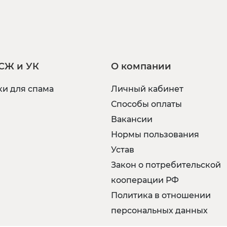
СЖ и УК
О компании
и для спама
Личный кабинет
Способы оплаты
Вакансии
Нормы пользования
Устав
Закон о потребительской
кооперации РФ
Политика в отношении
персональных данных