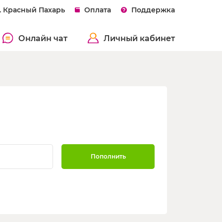
. Красный Пахарь
Оплата
Поддержка
Онлайн чат
Личный кабинет
Пополнить