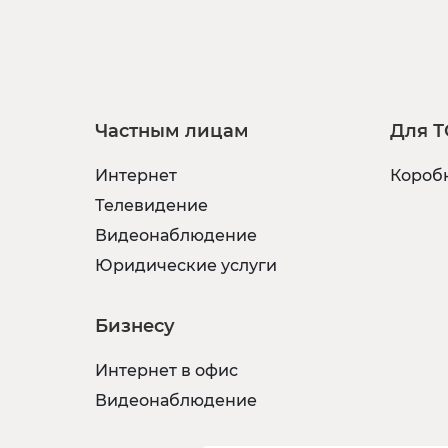
Частным лицам
Для Т
Интернет
Коробк
Телевидение
Видеонаблюдение
Юридические услуги
Бизнесу
Интернет в офис
Видеонаблюдение