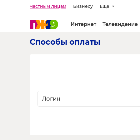
Частным лицам
Бизнесу
Еще
Интернет
Телевидение
Способы оплаты