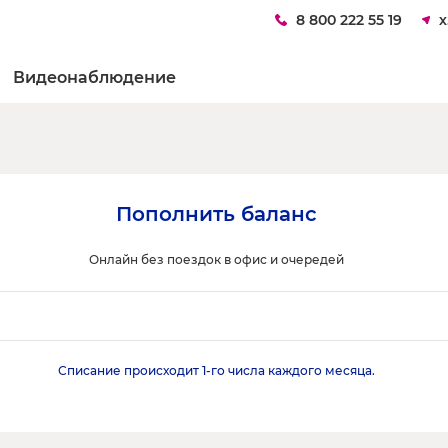
8 800 222 55 19
х
Видеонаблюдение
Пополнить баланс
Онлайн без поездок в офис и очередей
Списание происходит 1-го числа каждого месяца.