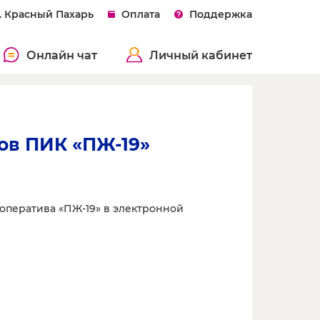
. Красный Пахарь
Оплата
Поддержка
Онлайн чат
Личный кабинет
ов ПИК «ПЖ-19»
оператива «ПЖ-19» в электронной