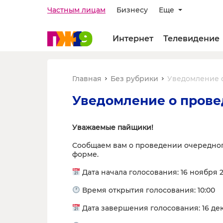
Частным лицам
Бизнесу
Еще
Интернет
Телевидение
Главная
Без рубрики
Уведомление 
Уведомление о прове
Уважаемые пайщики!
Сообщаем вам о проведении очередног
форме.
Дата начала голосования: 16 ноября 2
Время открытия голосования: 10:00
Дата завершения голосования: 16 дек