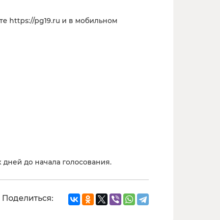
https://pg19.ru и в мобильном
 дней до начала голосования.
Поделиться: